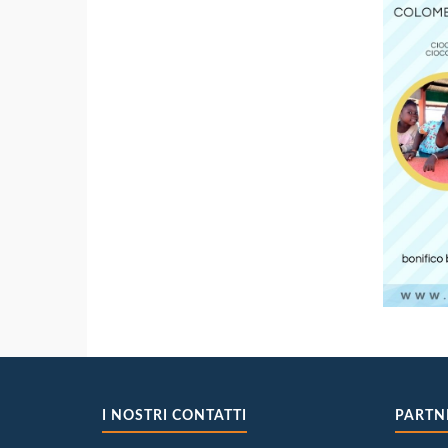
I NOSTRI CONTATTI
PARTN