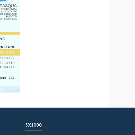
5X1000