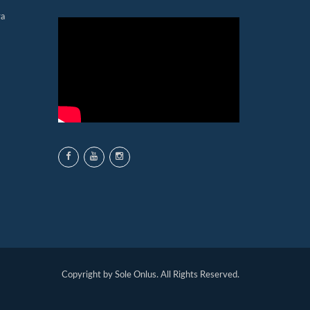
ra
Copyright by Sole Onlus. All Rights Reserved.