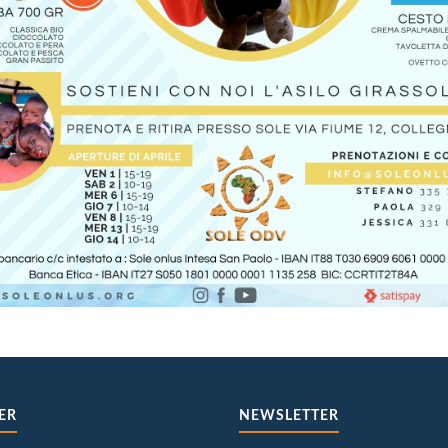
ER
NEWSLETTER