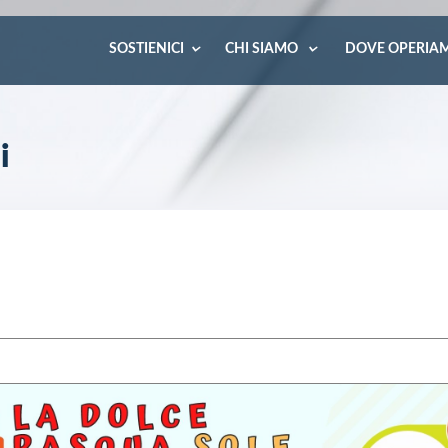
SOSTIENICI
CHI SIAMO
DOVE OPERIA
i