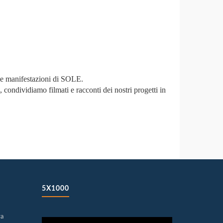
lle manifestazioni di SOLE.
 condividiamo filmati e racconti dei nostri progetti in
5X1000
ra