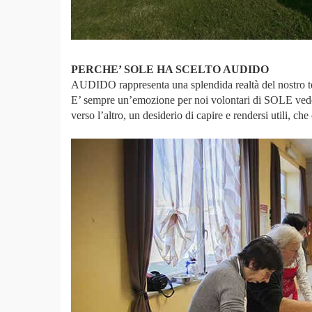
PERCHE’ SOLE HA SCELTO AUDIDO
AUDIDO rappresenta una splendida realtà del nostro ter
E’ sempre un’emozione per noi volontari di SOLE veder
verso l’altro, un desiderio di capire e rendersi utili, che