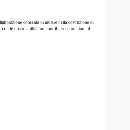
llaborazione consenta di aiutare nella costruzione di
 con le nostre abilità, un contributo ed un aiuto al