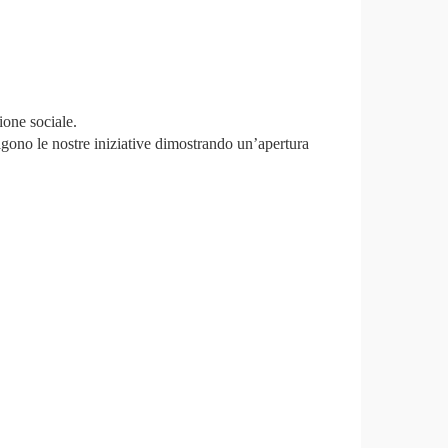
ione sociale.
ono le nostre iniziative dimostrando un’apertura