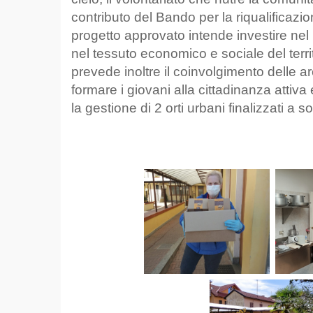
contributo del Bando per la riqualificazi
progetto approvato intende investire nel 
nel tessuto economico e sociale del terri
prevede inoltre il coinvolgimento delle a
formare i giovani alla cittadinanza atti
la gestione di 2 orti urbani finalizzati a