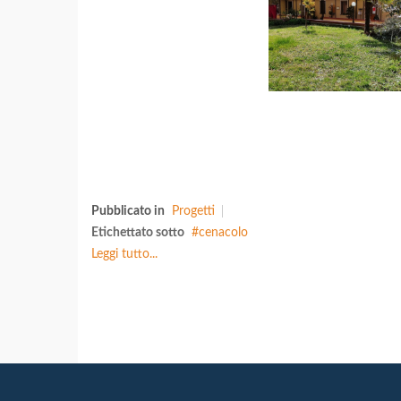
Pubblicato in
Progetti
Etichettato sotto
cenacolo
Leggi tutto...