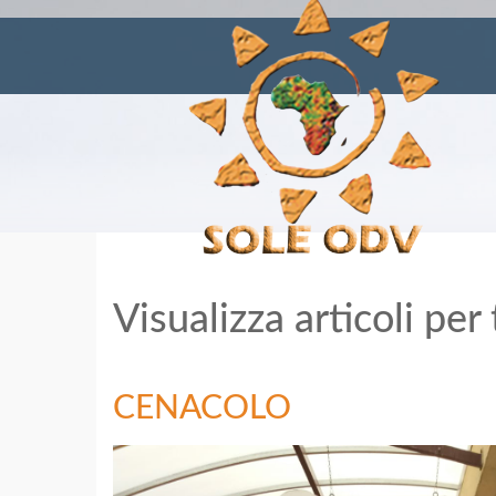
Visualizza articoli per
CENACOLO